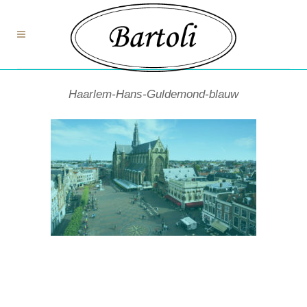
Haarlem-Hans-Guldemond-blauw