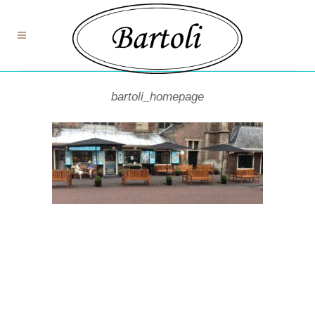
bartoli_homepage